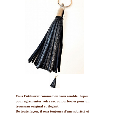
Vous l'utiliserez comme bon vous semble: bijou
pour agrémenter votre sac ou porte-clés pour un
trousseau original et élégant.
De toute façon, il sera toujours d'une sobriété et