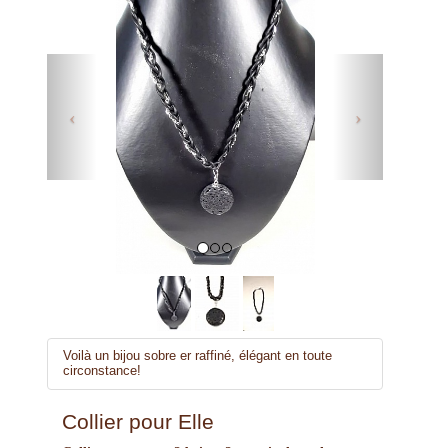
Previous
Next
Voilà un bijou sobre er raffiné, élégant en toute
circonstance!
Collier pour Elle